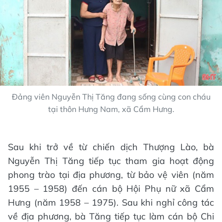
Đảng viên Nguyễn Thị Tăng đang sống cùng con cháu
tại thôn Hưng Nam, xã Cẩm Hưng.
Sau khi trở về từ chiến dịch Thượng Lào, bà
Nguyễn Thị Tăng tiếp tục tham gia hoạt động
phong trào tại địa phương, từ bảo vệ viên (năm
1955 – 1958) đến cán bộ Hội Phụ nữ xã Cẩm
Hưng (năm 1958 – 1975). Sau khi nghỉ công tác
về địa phương, bà Tăng tiếp tục làm cán bộ Chi