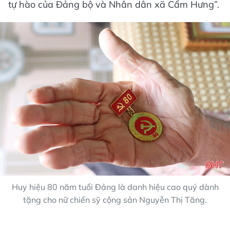
tự hào của Đảng bộ và Nhân dân xã Cẩm Hưng”.
Huy hiệu 80 năm tuổi Đảng là danh hiệu cao quý dành
tặng cho nữ chiến sỹ cộng sản Nguyễn Thị Tăng.