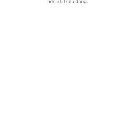
hơn 35 triệu đồng.