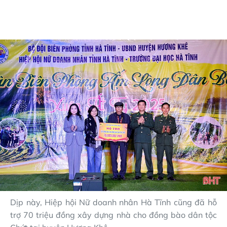
Dịp này, Hiệp hội Nữ doanh nhân Hà Tĩnh cũng đã hỗ
trợ 70 triệu đồng xây dựng nhà cho đồng bào dân tộc