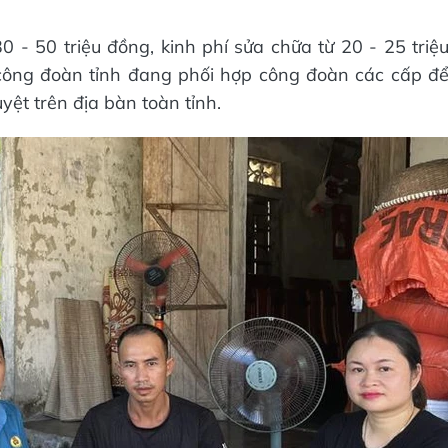
0 - 50 triệu đồng, kinh phí sửa chữa từ 20 - 25 triệ
công đoàn tỉnh đang phối hợp công đoàn các cấp đ
yệt trên địa bàn toàn tỉnh.