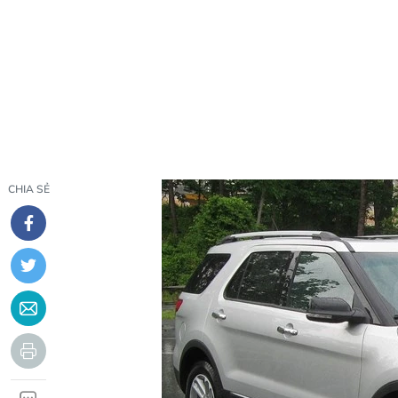
CHIA SẺ