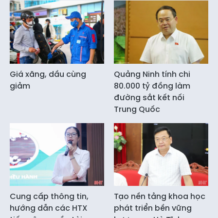
Giá xăng, dầu cùng
Quảng Ninh tính chi
giảm
80.000 tỷ đồng làm
đường sắt kết nối
Trung Quốc
Cung cấp thông tin,
Tạo nền tảng khoa học
hướng dẫn các HTX
phát triển bền vững