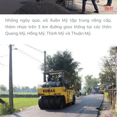
Những ngày qua, xã Xuân Mỹ tập trung nâng cấp,
thảm nhựa trên 3 km đường giao thông tại các thôn:
Quang Mỹ, Hồng Mỹ, Thịnh Mỹ và Thuận Mỹ.