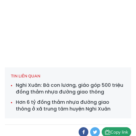
TIN LIÊN QUAN
Nghi Xuân: Bà con lương, giáo góp 500 triệu
đồng thảm nhựa đường giao thông
Hơn 6 tỷ đồng thảm nhựa đường giao
thông ở xã trung tâm huyện Nghi Xuân
Copy link