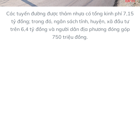
Các tuyến đường được thảm nhựa có tổng kinh phí 7,15
tỷ đồng; trong đó, ngân sách tỉnh, huyện, xã đầu tư
trên 6,4 tỷ đồng và người dân địa phương đóng góp
750 triệu đồng.