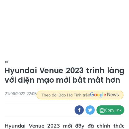
XE
Hyundai Venue 2023 trình làng
với diện mạo mới bắt mắt hơn
21/06/2022 22:05
Theo dõi Báo Hà Tĩnh trên
Copy link
Hyundai Venue 2023 mới đây đã chính thức