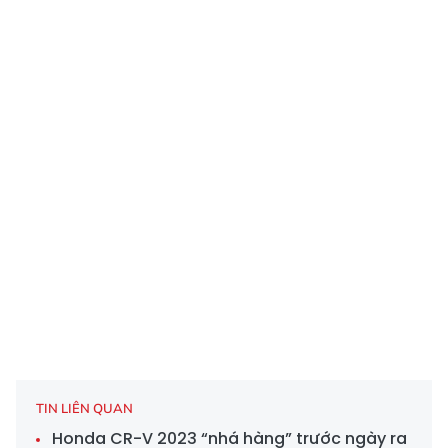
TIN LIÊN QUAN
Honda CR-V 2023 “nhá hàng” trước ngày ra