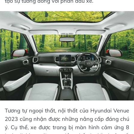
tạo sự tương đồng với phần đầu xe.
Tương tự ngoại thất, nội thất của Hyundai Venue
2023 cũng nhận được những nâng cấp đáng chú
ý. Cụ thể, xe được trang bị màn hình cảm ứng 8