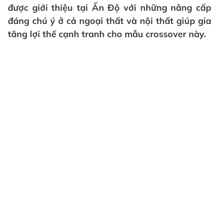
được giới thiệu tại Ấn Độ với những nâng cấp
đáng chú ý ở cả ngoại thất và nội thất giúp gia
tăng lợi thế cạnh tranh cho mẫu crossover này.