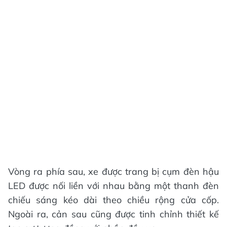
Vòng ra phía sau, xe được trang bị cụm đèn hậu
LED được nối liền với nhau bằng một thanh đèn
chiếu sáng kéo dài theo chiều rộng cửa cốp.
Ngoài ra, cản sau cũng được tinh chỉnh thiết kế