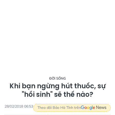
ĐỜI SỐNG
Khi bạn ngừng hút thuốc, sự
"hồi sinh" sẽ thế nào?
28/02/2018 06:53
Theo dõi Báo Hà Tĩnh trên