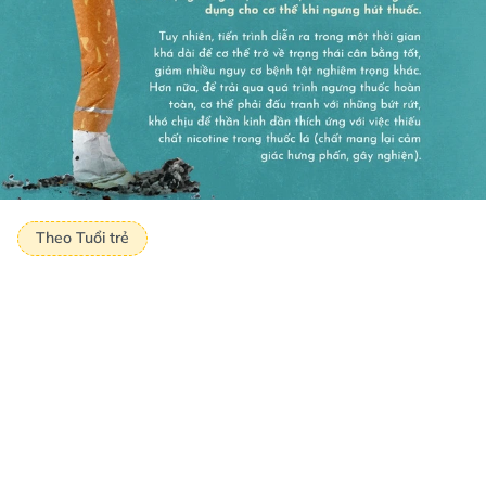
Theo Tuổi trẻ