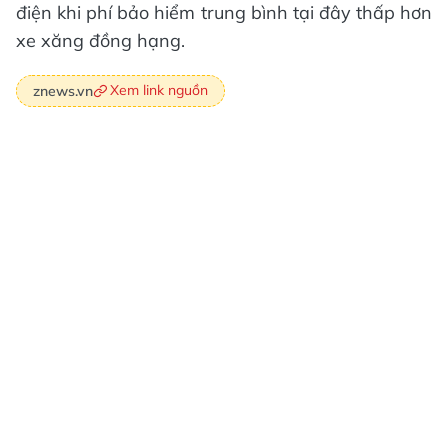
điện khi phí bảo hiểm trung bình tại đây thấp hơn
xe xăng đồng hạng.
Xem link nguồn
znews.vn