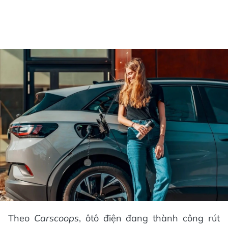
Theo
Carscoops
, ôtô điện đang thành công rút