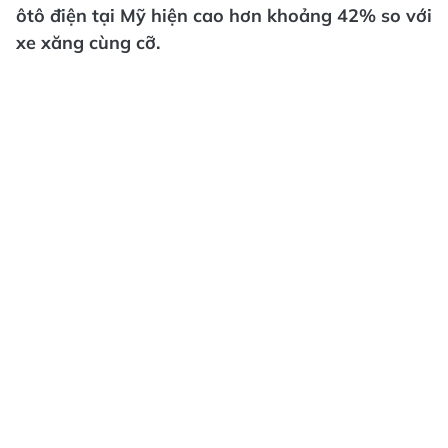
ôtô điện tại Mỹ hiện cao hơn khoảng 42% so với
xe xăng cùng cỡ.