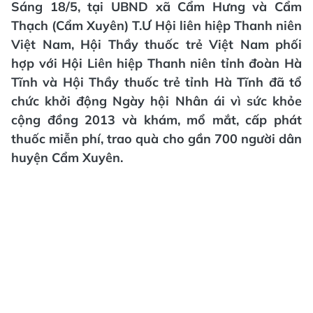
Sáng 18/5, tại UBND xã Cẩm Hưng và Cẩm
Thạch (Cẩm Xuyên) T.Ư Hội liên hiệp Thanh niên
Việt Nam, Hội Thầy thuốc trẻ Việt Nam phối
hợp với Hội Liên hiệp Thanh niên tỉnh đoàn Hà
Tĩnh và Hội Thầy thuốc trẻ tỉnh Hà Tĩnh đã tổ
chức khởi động Ngày hội Nhân ái vì sức khỏe
cộng đồng 2013 và khám, mổ mắt, cấp phát
thuốc miễn phí, trao quà cho gần 700 người dân
huyện Cẩm Xuyên.