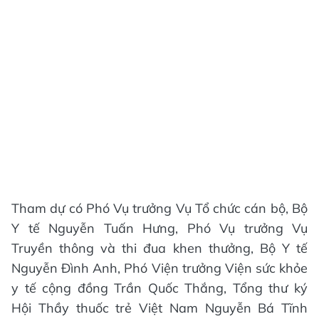
Tham dự có Phó Vụ trưởng Vụ Tổ chức cán bộ, Bộ
Y tế Nguyễn Tuấn Hưng, Phó Vụ trưởng Vụ
Truyền thông và thi đua khen thưởng, Bộ Y tế
Nguyễn Đình Anh, Phó Viện trưởng Viện sức khỏe
y tế cộng đồng Trần Quốc Thắng, Tổng thư ký
Hội Thầy thuốc trẻ Việt Nam Nguyễn Bá Tĩnh