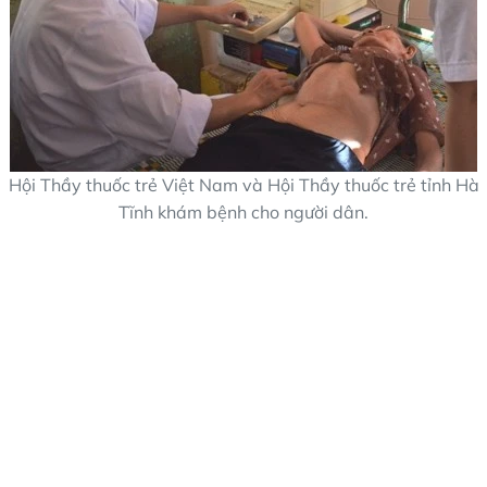
Hội Thầy thuốc trẻ Việt Nam và Hội Thầy thuốc trẻ tỉnh Hà
Tĩnh khám bệnh cho người dân.