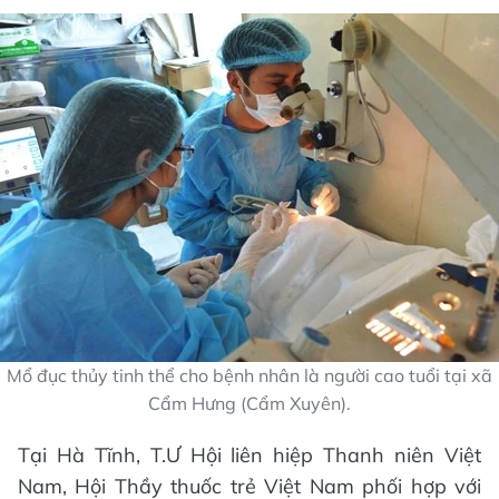
Mổ đục thủy tinh thể cho bệnh nhân là người cao tuổi tại xã
Cẩm Hưng (Cẩm Xuyên).
Tại Hà Tĩnh, T.Ư Hội liên hiệp Thanh niên Việt
Nam, Hội Thầy thuốc trẻ Việt Nam phối hợp với