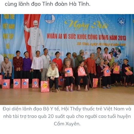
cùng lãnh đạo Tỉnh đoàn Hà Tĩnh.
Đại diện lãnh đạo Bộ Y tế, Hội Thầy thuốc trẻ Việt Nam và
nhà tài trợ trao quà 20 suất quà cho người cao tuổi huyện
Cẩm Xuyên.