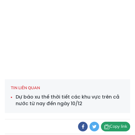
TIN LIÊN QUAN
Dự báo xu thế thời tiết các khu vực trên cả
nước từ nay đến ngày 10/12
Copy link