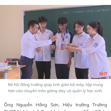
Bỏ hội đồng trường giúp tinh giản bộ máy, tập trung
hơn vào chuyên môn giảng dạy và quản lý học sinh.
Ông Nguyễn Hồng Sơn, Hiệu trưởng Trường