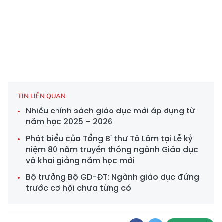
TIN LIÊN QUAN
Nhiều chính sách giáo dục mới áp dụng từ
năm học 2025 – 2026
Phát biểu của Tổng Bí thư Tô Lâm tại Lễ kỷ
niệm 80 năm truyền thống ngành Giáo dục
và khai giảng năm học mới
Bộ trưởng Bộ GD-ĐT: Ngành giáo dục đứng
trước cơ hội chưa từng có