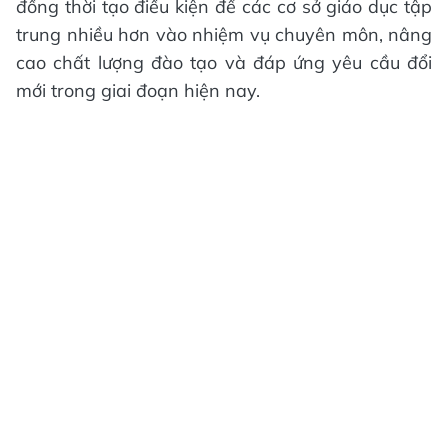
đồng thời tạo điều kiện để các cơ sở giáo dục tập
trung nhiều hơn vào nhiệm vụ chuyên môn, nâng
cao chất lượng đào tạo và đáp ứng yêu cầu đổi
mới trong giai đoạn hiện nay.