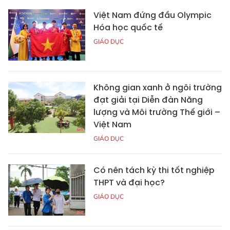
Việt Nam đứng đầu Olympic
Hóa học quốc tế
GIÁO DỤC
Không gian xanh ở ngôi trường
đạt giải tại Diễn đàn Năng
lượng và Môi trường Thế giới –
Việt Nam
GIÁO DỤC
Có nên tách kỳ thi tốt nghiệp
THPT và đại học?
GIÁO DỤC