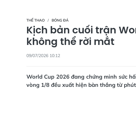
THỂ THAO
BÓNG ĐÁ
Kịch bản cuối trận Wo
không thể rời mắt
09/07/2026 10:12
World Cup 2026 đang chứng minh sức hấp 
vòng 1/8 đều xuất hiện bàn thắng từ phút 