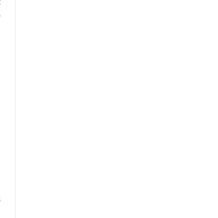
t
ô
c
h
c
n
a
p
ớ