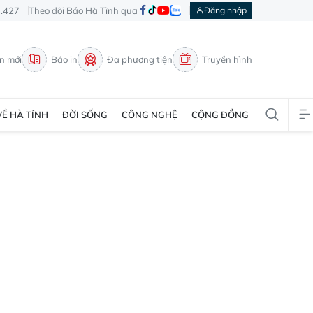
3.427
Theo dõi Báo Hà Tĩnh qua
Đăng nhập
in mới
Báo in
Đa phương tiện
Truyền hình
VỀ HÀ TĨNH
ĐỜI SỐNG
CÔNG NGHỆ
CỘNG ĐỒNG