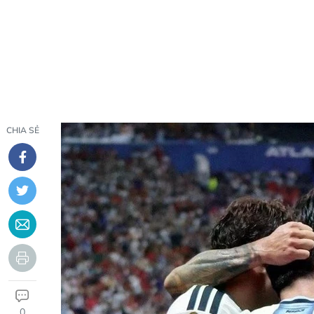
CHIA SẺ
0