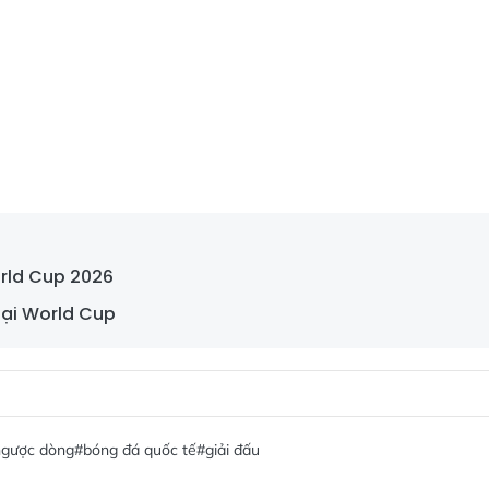
rld Cup 2026
tại World Cup
ngược dòng
#bóng đá quốc tế
#giải đấu