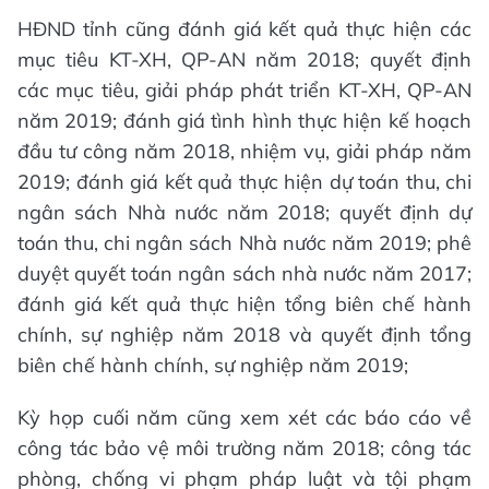
HĐND tỉnh cũng đánh giá kết quả thực hiện các
mục tiêu KT-XH, QP-AN năm 2018; quyết định
các mục tiêu, giải pháp phát triển KT-XH, QP-AN
năm 2019; đánh giá tình hình thực hiện kế hoạch
đầu tư công năm 2018, nhiệm vụ, giải pháp năm
2019; đánh giá kết quả thực hiện dự toán thu, chi
ngân sách Nhà nước năm 2018; quyết định dự
toán thu, chi ngân sách Nhà nước năm 2019; phê
duyệt quyết toán ngân sách nhà nước năm 2017;
đánh giá kết quả thực hiện tổng biên chế hành
chính, sự nghiệp năm 2018 và quyết định tổng
biên chế hành chính, sự nghiệp năm 2019;
Kỳ họp cuối năm cũng xem xét các báo cáo về
công tác bảo vệ môi trường năm 2018; công tác
phòng, chống vi phạm pháp luật và tội phạm