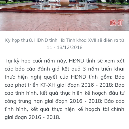
Kỳ họp thứ 8, HĐND tỉnh Hà Tĩnh khóa XVII sẽ diễn ra từ
11 - 13/12/2018
Tại kỳ họp cuối năm này, HĐND tỉnh sẽ xem xét
các báo cáo đánh giá kết quả 3 năm triển khai
thực hiện nghị quyết của HĐND tỉnh gồm: Báo
cáo phát triển KT-XH giai đoạn 2016 - 2018; Báo
cáo tình hình, kết quả thực hiện kế hoạch đầu tư
công trung hạn giai đoạn 2016 - 2018; Báo cáo
tình hình, kết quả thực hiện kế hoạch tài chính
giai đoạn 2016 - 2018.