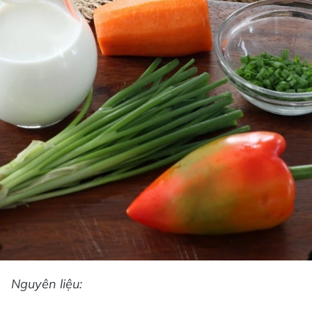
Nguyên liệu: