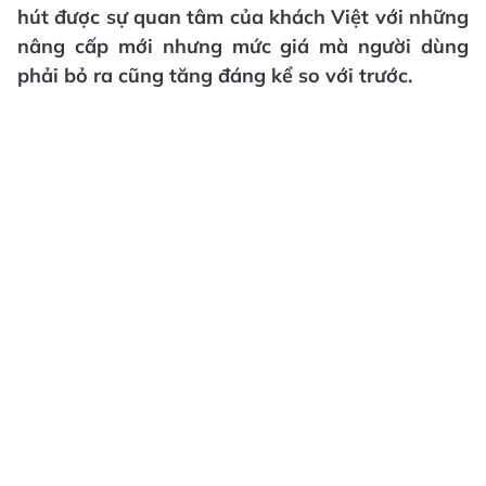
hút được sự quan tâm của khách Việt với những
nâng cấp mới nhưng mức giá mà người dùng
phải bỏ ra cũng tăng đáng kể so với trước.