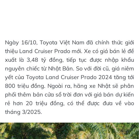
Ngày 16/10, Toyota Việt Nam đã chính thức giới
thiệu Land Cruiser Prado mới. Xe có giá bán lẻ đề
xuất là 3,48 tỷ đồng, tiếp tục được nhập khẩu
nguyên chiếc từ Nhật Bản. So với đời cũ, giá niêm
yết của Toyota Land Cruiser Prado 2024 tăng tới
800 triệu đồng. Ngoài ra, hãng xe Nhật sẽ phân
phối thêm bản cửa sổ trời đơn với giá bán dự kiến
rẻ hơn 20 triệu đồng, có thể được đưa về vào
tháng 3/2025.