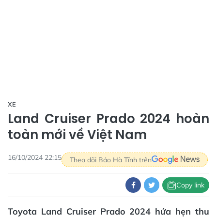
XE
Land Cruiser Prado 2024 hoàn
toàn mới về Việt Nam
16/10/2024 22:15
Theo dõi Báo Hà Tĩnh trên
Copy link
Toyota Land Cruiser Prado 2024 hứa hẹn thu