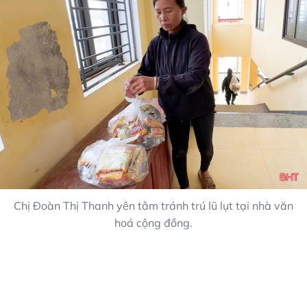
Chị Đoàn Thị Thanh yên tâm tránh trú lũ lụt tại nhà văn
hoá cộng đồng.