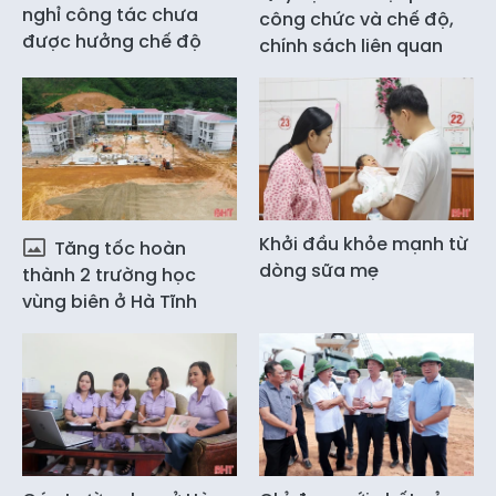
nghỉ công tác chưa
công chức và chế độ,
được hưởng chế độ
chính sách liên quan
Khởi đầu khỏe mạnh từ
Tăng tốc hoàn
dòng sữa mẹ
thành 2 trường học
vùng biên ở Hà Tĩnh