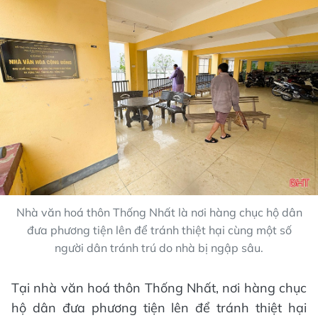
Nhà văn hoá thôn Thống Nhất là nơi hàng chục hộ dân
đưa phương tiện lên để tránh thiệt hại cùng một số
người dân tránh trú do nhà bị ngập sâu.
Tại nhà văn hoá thôn Thống Nhất, nơi hàng chục
hộ dân đưa phương tiện lên để tránh thiệt hại