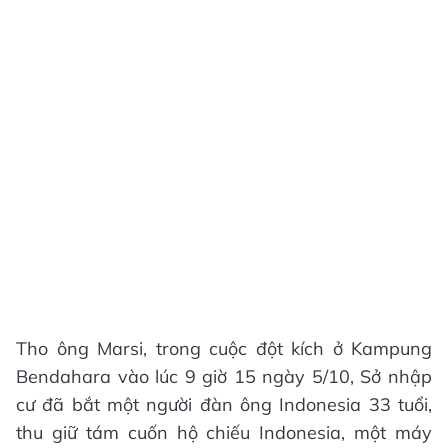
Tho ông Marsi, trong cuộc đột kích ở Kampung
Bendahara vào lúc 9 giờ 15 ngày 5/10, Sở nhập
cư đã bắt một người đàn ông Indonesia 33 tuổi,
thu giữ tám cuốn hộ chiếu Indonesia, một máy