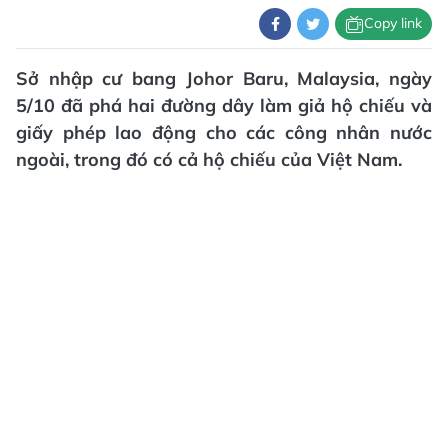
Copy link
Sở nhập cư bang Johor Baru, Malaysia, ngày
5/10 đã phá hai đường dây làm giả hộ chiếu và
giấy phép lao động cho các công nhân nước
ngoài, trong đó có cả hộ chiếu của Việt Nam.