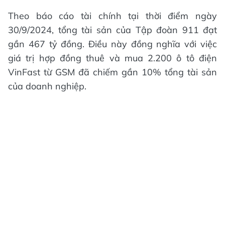
Theo báo cáo tài chính tại thời điểm ngày
30/9/2024, tổng tài sản của Tập đoàn 911 đạt
gần 467 tỷ đồng. Điều này đồng nghĩa với việc
giá trị hợp đồng thuê và mua 2.200 ô tô điện
VinFast từ GSM đã chiếm gần 10% tổng tài sản
của doanh nghiệp.