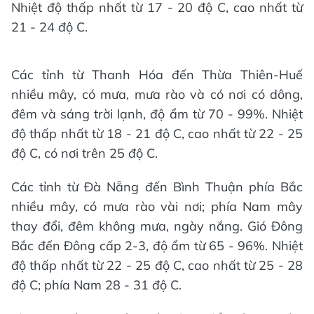
Nhiệt độ thấp nhất từ 17 - 20 độ C, cao nhất từ
21 - 24 độ C.
Các tỉnh từ Thanh Hóa đến Thừa Thiên-Huế
nhiều mây, có mưa, mưa rào và có nơi có dông,
đêm và sáng trời lạnh, độ ẩm từ 70 - 99%. Nhiệt
độ thấp nhất từ 18 - 21 độ C, cao nhất từ 22 - 25
độ C, có nơi trên 25 độ C.
Các tỉnh từ Đà Nẵng đến Bình Thuận phía Bắc
nhiều mây, có mưa rào vài nơi; phía Nam mây
thay đổi, đêm không mưa, ngày nắng. Gió Đông
Bắc đến Đông cấp 2-3, độ ẩm từ 65 - 96%. Nhiệt
độ thấp nhất từ 22 - 25 độ C, cao nhất từ 25 - 28
độ C; phía Nam 28 - 31 độ C.