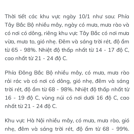
Thời tiết các khu vực ngày 10/1 như sau: Phía
Tây Bắc Bộ nhiều mây, ngày có mưa, mưa rào và
có nơi có dông, riêng khu vực Tây Bắc có nơi mưa
vừa, mưa to, gió nhẹ. Đêm và sáng trời rét, độ ẩm
từ 65 - 98%. Nhiệt độ thấp nhất từ 14 - 17 độ C,
cao nhất từ 21 - 24 độ C.
Phía Đông Bắc Bộ nhiều mây, có mưa, mưa rào
rải rác và có nơi có dông, gió nhẹ, đêm và sáng
trời rét, độ ẩm từ 68 - 98%. Nhiệt độ thấp nhất từ
16 - 19 độ C, vùng núi có nơi dưới 16 độ C, cao
nhất từ 21 - 24 độ C.
Khu vực Hà Nội nhiều mây, có mưa, mưa rào, gió
nhẹ, đêm và sáng trời rét, độ ẩm từ 68 - 99%.