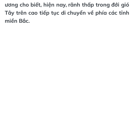
ương cho biết, hiện nay, rãnh thấp trong đới gió
Tây trên cao tiếp tục di chuyển về phía các tỉnh
miền Bắc.