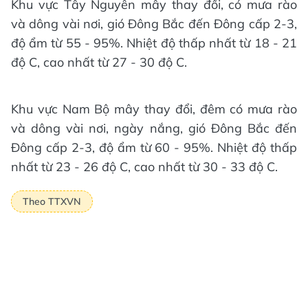
Khu vực Tây Nguyên mây thay đổi, có mưa rào
và dông vài nơi, gió Đông Bắc đến Đông cấp 2-3,
độ ẩm từ 55 - 95%. Nhiệt độ thấp nhất từ 18 - 21
độ C, cao nhất từ 27 - 30 độ C.
Khu vực Nam Bộ mây thay đổi, đêm có mưa rào
và dông vài nơi, ngày nắng, gió Đông Bắc đến
Đông cấp 2-3, độ ẩm từ 60 - 95%. Nhiệt độ thấp
nhất từ 23 - 26 độ C, cao nhất từ 30 - 33 độ C.
Theo TTXVN