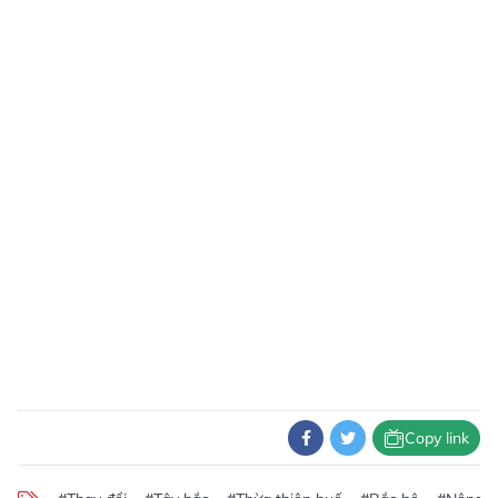
Copy link