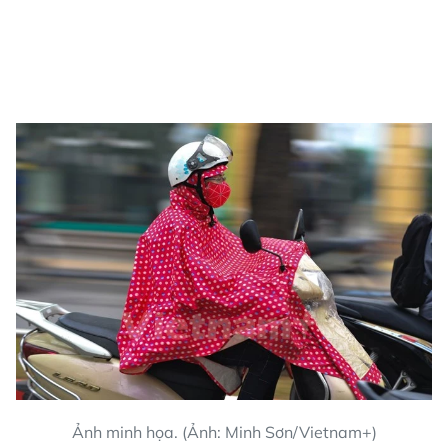
Ảnh minh họa. (Ảnh: Minh Sơn/Vietnam+)