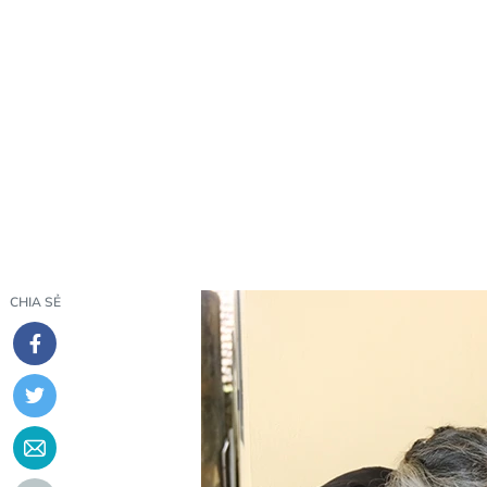
CHIA SẺ