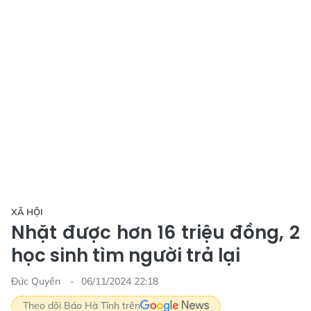
XÃ HỘI
Nhặt được hơn 16 triệu đồng, 2
học sinh tìm người trả lại
Đức Quyền
06/11/2024 22:18
Theo dõi Báo Hà Tĩnh trên