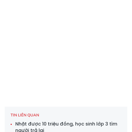
TIN LIÊN QUAN
Nhặt được 10 triệu đồng, học sinh lớp 3 tìm
người trả lại