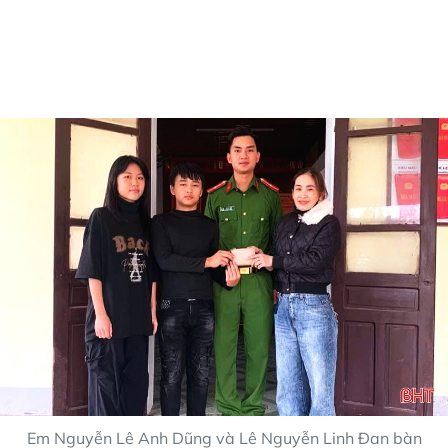
Em Nguyễn Lê Anh Dũng và Lê Nguyễn Linh Đan bàn