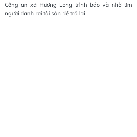
Công an xã Hương Long trình báo và nhờ tìm
người đánh rơi tài sản để trả lại.