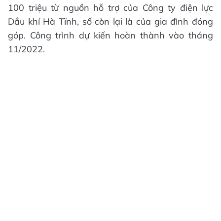
100 triệu từ nguồn hỗ trợ của Công ty điện lực
Dầu khí Hà Tĩnh, số còn lại là của gia đình đóng
góp. Công trình dự kiến hoàn thành vào tháng
11/2022.