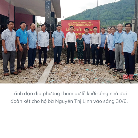
Lãnh đạo địa phương tham dự lễ khởi công nhà đại
đoàn kết cho hộ bà Nguyễn Thị Lịnh vào sáng 30/6.