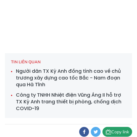
TIN LIÊN QUAN
Người dân TX Kỳ Anh đồng tình cao về chủ
trương xây dựng cao tốc Bắc - Nam đoạn
qua Hà Tĩnh
Công ty TNHH Nhiệt điện Vũng Áng II hỗ trợ
TX Kỳ Anh trang thiết bị phòng, chống dịch
COVID-19
Copy link