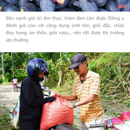
Bên cạnh giá trị ẩm thực, trám đen còn được Đông y
đánh giá cao với công dụng sinh tân, giải độc, chữa
đau họng, an thần, giải rượu… nên rất được thị trường
ưa chuộng.