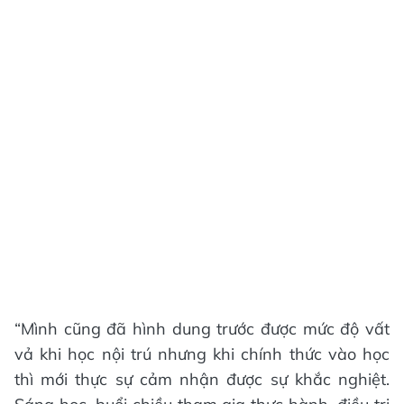
“Mình cũng đã hình dung trước được mức độ vất
vả khi học nội trú nhưng khi chính thức vào học
thì mới thực sự cảm nhận được sự khắc nghiệt.