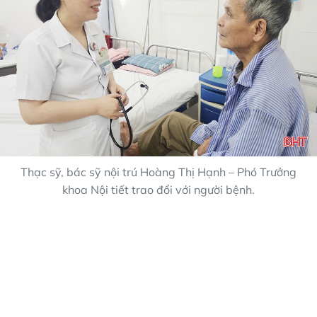
Thạc sỹ, bác sỹ nội trú Hoàng Thị Hạnh – Phó Trưởng
khoa Nội tiết trao đổi với người bệnh.