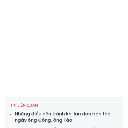
TIN LIÊN QUAN
Những điều nên tránh khi lau dọn bàn thờ
ngày ông Công, ông Táo