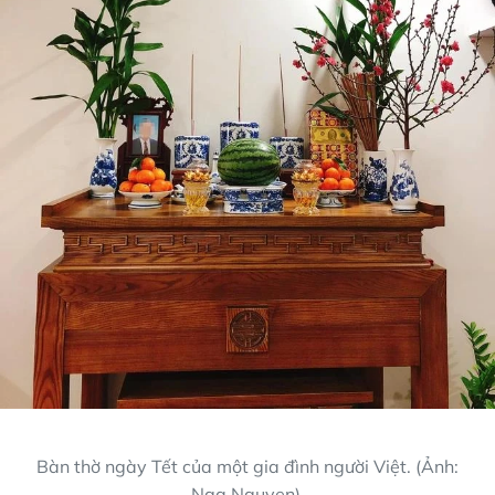
Bàn thờ ngày Tết của một gia đình người Việt. (Ảnh:
Nga Nguyen).