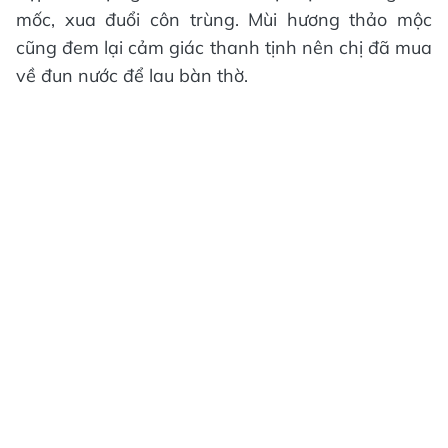
mốc, xua đuổi côn trùng. Mùi hương thảo mộc
cũng đem lại cảm giác thanh tịnh nên chị đã mua
về đun nước để lau bàn thờ.