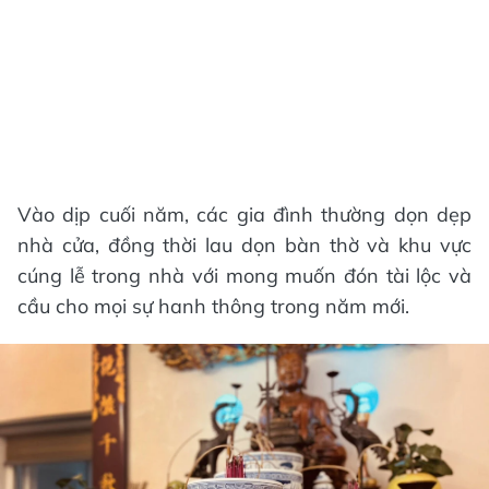
Vào dịp cuối năm, các gia đình thường dọn dẹp
nhà cửa, đồng thời lau dọn bàn thờ và khu vực
cúng lễ trong nhà với mong muốn đón tài lộc và
cầu cho mọi sự hanh thông trong năm mới.