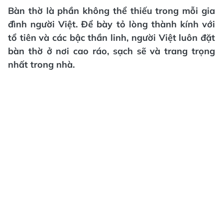
Bàn thờ là phần không thể thiếu trong mỗi gia
đình người Việt. Để bày tỏ lòng thành kính với
tổ tiên và các bậc thần linh, người Việt luôn đặt
bàn thờ ở nơi cao ráo, sạch sẽ và trang trọng
nhất trong nhà.