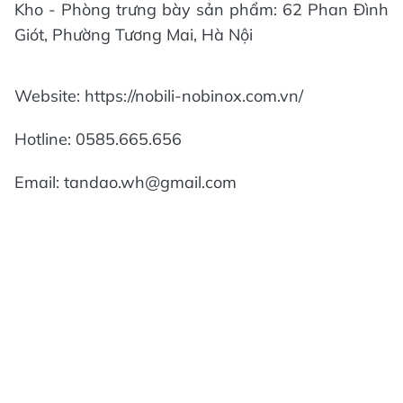
Kho - Phòng trưng bày sản phẩm: 62 Phan Đình
Giót, Phường Tương Mai, Hà Nội
Website: https://nobili-nobinox.com.vn/
Hotline: 0585.665.656
Email: tandao.wh@gmail.com