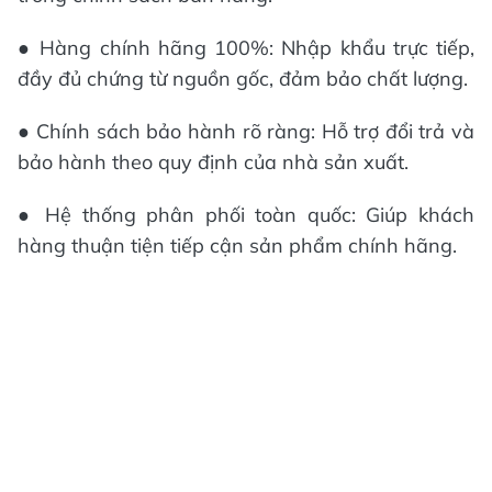
● Hàng chính hãng 100%: Nhập khẩu trực tiếp,
đầy đủ chứng từ nguồn gốc, đảm bảo chất lượng.
● Chính sách bảo hành rõ ràng: Hỗ trợ đổi trả và
bảo hành theo quy định của nhà sản xuất.
● Hệ thống phân phối toàn quốc: Giúp khách
hàng thuận tiện tiếp cận sản phẩm chính hãng.