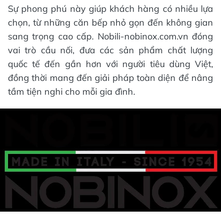
Sự phong phú này giúp khách hàng có nhiều lựa
chọn, từ những căn bếp nhỏ gọn đến không gian
sang trọng cao cấp. Nobili-nobinox.com.vn đóng
vai trò cầu nối, đưa các sản phẩm chất lượng
quốc tế đến gần hơn với người tiêu dùng Việt,
đồng thời mang đến giải pháp toàn diện để nâng
tầm tiện nghi cho mỗi gia đình.