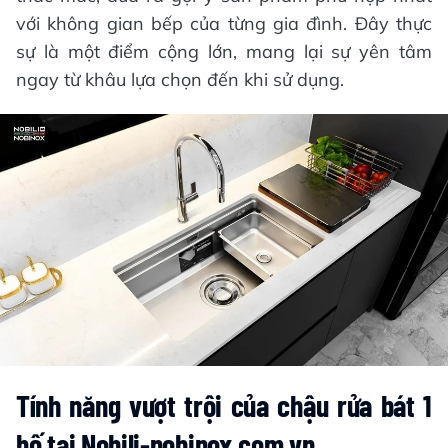
với không gian bếp của từng gia đình. Đây thực
sự là một điểm cộng lớn, mang lại sự yên tâm
ngay từ khâu lựa chọn đến khi sử dụng.
Tính năng vượt trội của chậu rửa bát 1
hố tại Nobili-nobinox.com.vn