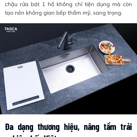
chậu rửa bát 1 hố không chỉ tiện dụng mà còn
tạo nên không gian bếp thẩm mỹ, sang trọng.
Đa dạng thương hiệu, nâng tầm trải