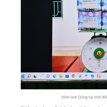
Hình ảnh Dũng tại thời điể