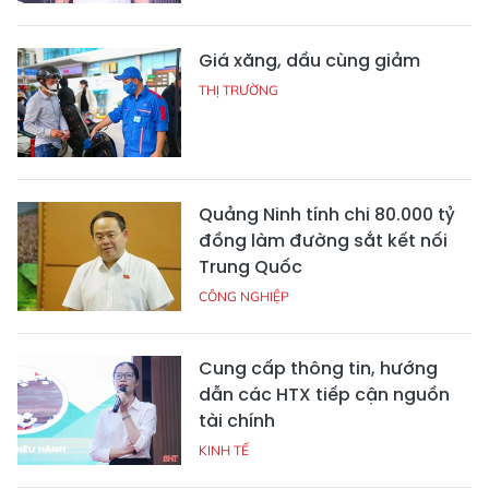
Giá xăng, dầu cùng giảm
THỊ TRƯỜNG
Quảng Ninh tính chi 80.000 tỷ
đồng làm đường sắt kết nối
Trung Quốc
CÔNG NGHIỆP
Cung cấp thông tin, hướng
dẫn các HTX tiếp cận nguồn
tài chính
KINH TẾ