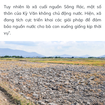
Tuy nhiên là xã cuối nguồn Sông Rác, một số
thôn của Kỳ Văn không chủ động nước. Hiện, xã
đang tích cực triển khai các giải pháp để đảm
bảo nguồn nước cho bà con xuống giống kịp thời
vụ”.