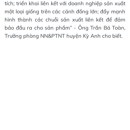
tích; triển khai liên kết với doanh nghiệp sản xuất
một loại giống trên các cánh đồng lớn; đẩy mạnh
hình thành các chuỗi sản xuất liên kết để đảm
bảo đầu ra cho sản phẩm” - Ông Trần Bá Toàn,
Trưởng phòng NN&PTNT huyện Kỳ Anh cho biết.