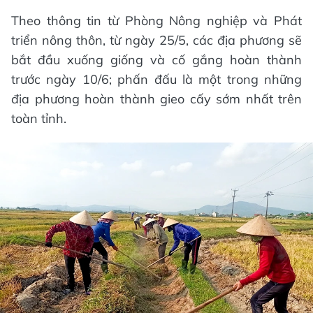
Theo thông tin từ Phòng Nông nghiệp và Phát
triển nông thôn, từ ngày 25/5, các địa phương sẽ
bắt đầu xuống giống và cố gắng hoàn thành
trước ngày 10/6; phấn đấu là một trong những
địa phương hoàn thành gieo cấy sớm nhất trên
toàn tỉnh.