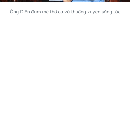
Ông Diện đam mê thơ ca và thường xuyên sáng tác