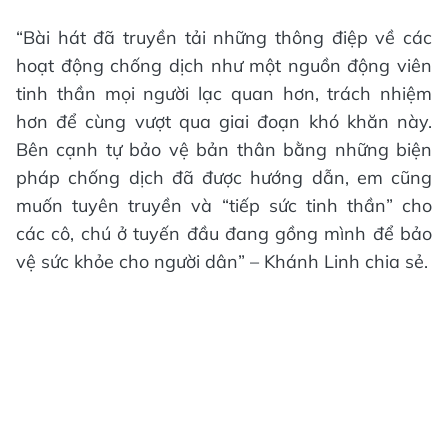
“Bài hát đã truyền tải những thông điệp về các
hoạt động chống dịch như một nguồn động viên
tinh thần mọi người lạc quan hơn, trách nhiệm
hơn để cùng vượt qua giai đoạn khó khăn này.
Bên cạnh tự bảo vệ bản thân bằng những biện
pháp chống dịch đã được hướng dẫn, em cũng
muốn tuyên truyền và “tiếp sức tinh thần” cho
các cô, chú ở tuyến đầu đang gồng mình để bảo
vệ sức khỏe cho người dân” – Khánh Linh chia sẻ.