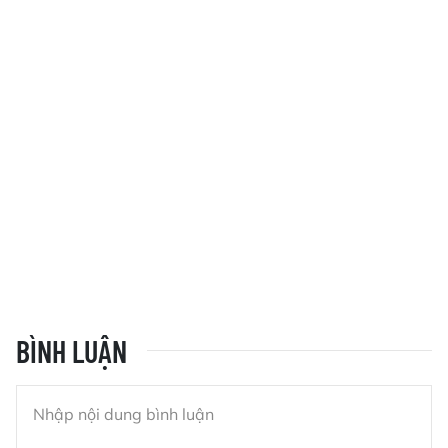
BÌNH LUẬN