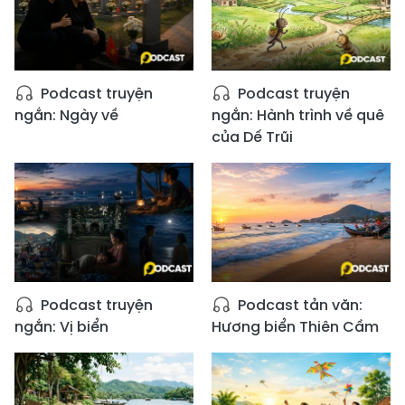
Podcast truyện
Podcast truyện
ngắn: Ngày về
ngắn: Hành trình về quê
của Dế Trũi
Podcast truyện
Podcast tản văn:
ngắn: Vị biển
Hương biển Thiên Cầm