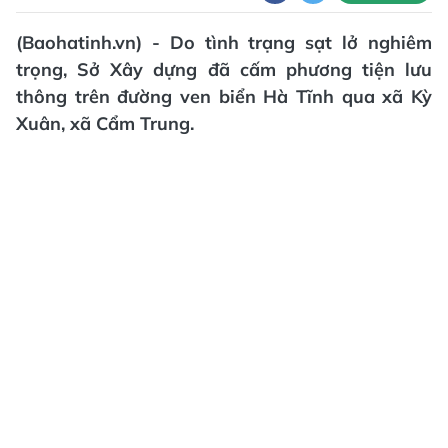
(Baohatinh.vn) - Do tình trạng sạt lở nghiêm
trọng, Sở Xây dựng đã cấm phương tiện lưu
thông trên đường ven biển Hà Tĩnh qua xã Kỳ
Xuân, xã Cẩm Trung.