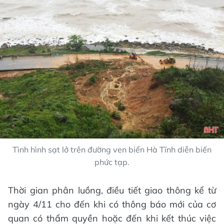
Tình hình sạt lở trên đường ven biển Hà Tĩnh diễn biến
phức tạp.
Thời gian phân luồng, điều tiết giao thông kể từ
ngày 4/11 cho đến khi có thông báo mới của cơ
quan có thẩm quyền hoặc đến khi kết thúc việc