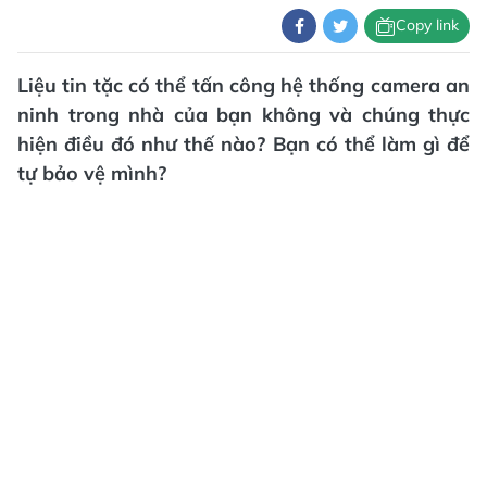
Copy link
Liệu tin tặc có thể tấn công hệ thống camera an
ninh trong nhà của bạn không và chúng thực
hiện điều đó như thế nào? Bạn có thể làm gì để
tự bảo vệ mình?