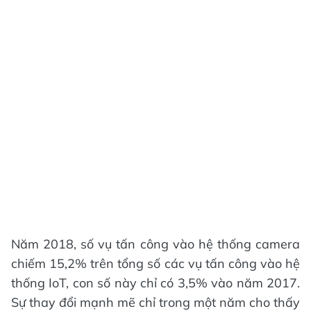
Năm 2018, số vụ tấn công vào hệ thống camera
chiếm 15,2% trên tổng số các vụ tấn công vào hệ
thống IoT, con số này chỉ có 3,5% vào năm 2017.
Sự thay đổi mạnh mẽ chỉ trong một năm cho thấy