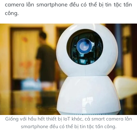
camera lẫn smartphone đều có thể bị tin tặc tấn
công.
Giống với hầu hết thiết bị IoT khác, cả smart camera lẫn
smartphone đều có thể bị tin tặc tấn công.