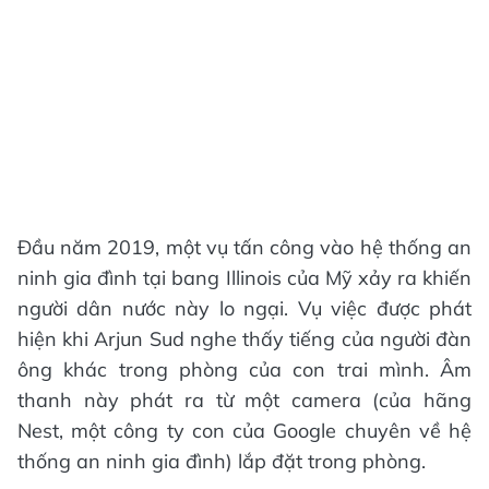
Đầu năm 2019, một vụ tấn công vào hệ thống an
ninh gia đình tại bang Illinois của Mỹ xảy ra khiến
người dân nước này lo ngại. Vụ việc được phát
hiện khi Arjun Sud nghe thấy tiếng của người đàn
ông khác trong phòng của con trai mình. Âm
thanh này phát ra từ một camera (của hãng
Nest, một công ty con của Google chuyên về hệ
thống an ninh gia đình) lắp đặt trong phòng.