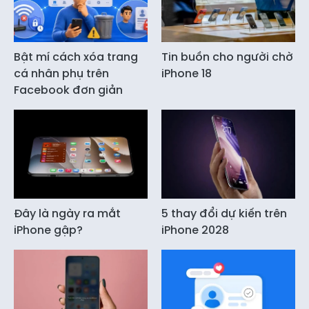
Bật mí cách xóa trang
Tin buồn cho người chờ
cá nhân phụ trên
iPhone 18
Facebook đơn giản
Đây là ngày ra mắt
5 thay đổi dự kiến trên
iPhone gập?
iPhone 2028