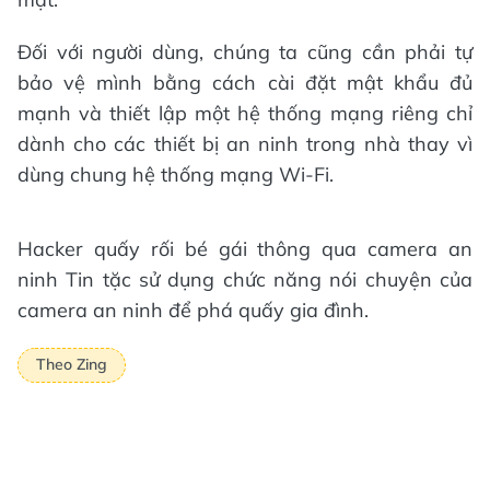
Đối với người dùng, chúng ta cũng cần phải tự
bảo vệ mình bằng cách cài đặt mật khẩu đủ
mạnh và thiết lập một hệ thống mạng riêng chỉ
dành cho các thiết bị an ninh trong nhà thay vì
dùng chung hệ thống mạng Wi-Fi.
Hacker quấy rối bé gái thông qua camera an
ninh Tin tặc sử dụng chức năng nói chuyện của
camera an ninh để phá quấy gia đình.
Theo Zing