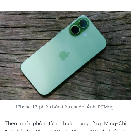
iPhone 17 phiên bản tiêu chuẩn. Ảnh: PCMag.
Theo nhà phân tích chuỗi cung ứng Ming-Chi