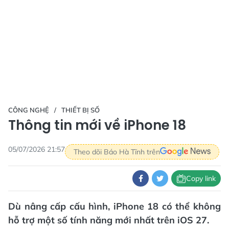
CÔNG NGHỆ
THIẾT BỊ SỐ
Thông tin mới về iPhone 18
05/07/2026 21:57
Theo dõi Báo Hà Tĩnh trên
Copy link
Dù nâng cấp cấu hình, iPhone 18 có thể không
hỗ trợ một số tính năng mới nhất trên iOS 27.