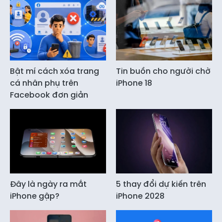
Bật mí cách xóa trang
Tin buồn cho người chờ
cá nhân phụ trên
iPhone 18
Facebook đơn giản
Đây là ngày ra mắt
5 thay đổi dự kiến trên
iPhone gập?
iPhone 2028