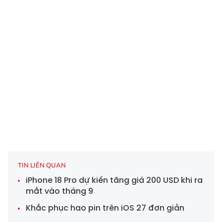
TIN LIÊN QUAN
iPhone 18 Pro dự kiến tăng giá 200 USD khi ra
mắt vào tháng 9
Khắc phục hao pin trên iOS 27 đơn giản