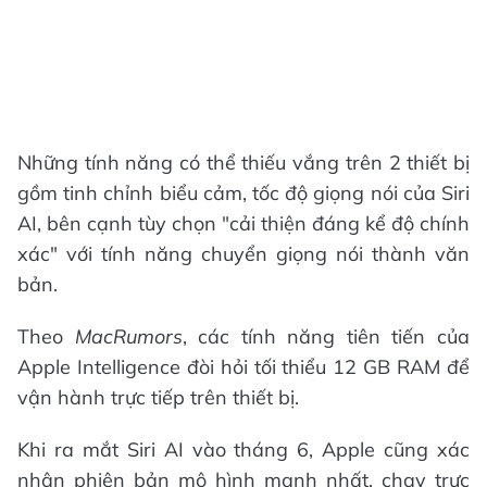
Những tính năng có thể thiếu vắng trên 2 thiết bị
gồm tinh chỉnh biểu cảm, tốc độ giọng nói của Siri
AI, bên cạnh tùy chọn "cải thiện đáng kể độ chính
xác" với tính năng chuyển giọng nói thành văn
bản.
Theo
MacRumors
, các tính năng tiên tiến của
Apple Intelligence đòi hỏi tối thiểu 12 GB RAM để
vận hành trực tiếp trên thiết bị.
Khi ra mắt Siri AI vào tháng 6, Apple cũng xác
nhận phiên bản mô hình mạnh nhất, chạy trực