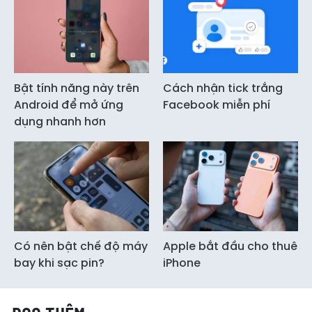
Bật tính năng này trên
Cách nhận tick trắng
Android để mở ứng
Facebook miễn phí
dụng nhanh hơn
Có nên bật chế độ máy
Apple bắt đầu cho thuê
bay khi sạc pin?
iPhone