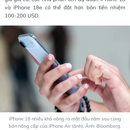
và iPhone 18e có thể đắt hơn bản tiền nhiệm
100-200 USD.
iPhone 18 nhiều khả năng ra mắt đầu năm sau cùng
bản nâng cấp của iPhone Air (ảnh). Ảnh: Bloomberg.