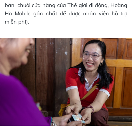
bán, chuỗi cửa hàng của Thế giới di động, Hoàng
Hà Mobile gần nhất để được nhân viên hỗ trợ
miễn phí).