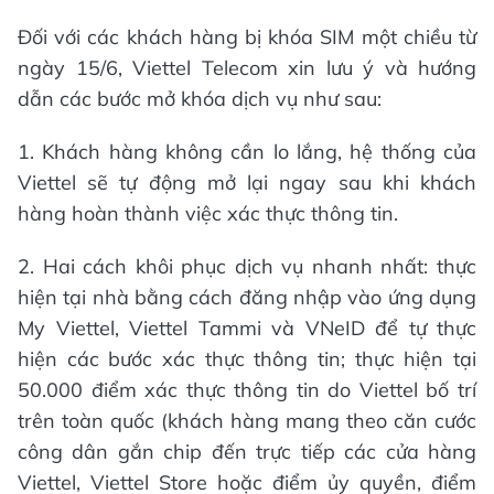
Đối với các khách hàng bị khóa SIM một chiều từ
ngày 15/6, Viettel Telecom xin lưu ý và hướng
dẫn các bước mở khóa dịch vụ như sau:
1. Khách hàng không cần lo lắng, hệ thống của
Viettel sẽ tự động mở lại ngay sau khi khách
hàng hoàn thành việc xác thực thông tin.
2. Hai cách khôi phục dịch vụ nhanh nhất: thực
hiện tại nhà bằng cách đăng nhập vào ứng dụng
My Viettel, Viettel Tammi và VNeID để tự thực
hiện các bước xác thực thông tin; thực hiện tại
50.000 điểm xác thực thông tin do Viettel bố trí
trên toàn quốc (khách hàng mang theo căn cước
công dân gắn chip đến trực tiếp các cửa hàng
Viettel, Viettel Store hoặc điểm ủy quyền, điểm