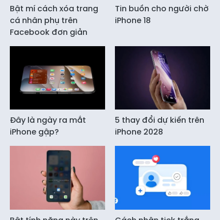
Bật mí cách xóa trang
Tin buồn cho người chờ
cá nhân phụ trên
iPhone 18
Facebook đơn giản
Đây là ngày ra mắt
5 thay đổi dự kiến trên
iPhone gập?
iPhone 2028