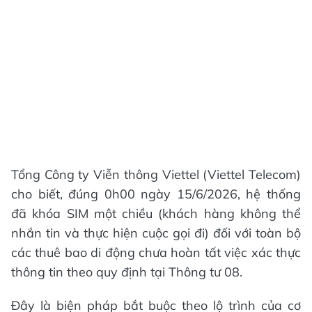
Tổng Công ty Viễn thông Viettel (Viettel Telecom)
cho biết, đúng 0h00 ngày 15/6/2026, hệ thống
đã khóa SIM một chiều (khách hàng không thể
nhắn tin và thực hiện cuộc gọi đi) đối với toàn bộ
các thuê bao di động chưa hoàn tất việc xác thực
thông tin theo quy định tại Thông tư 08.
Đây là biện pháp bắt buộc theo lộ trình của cơ