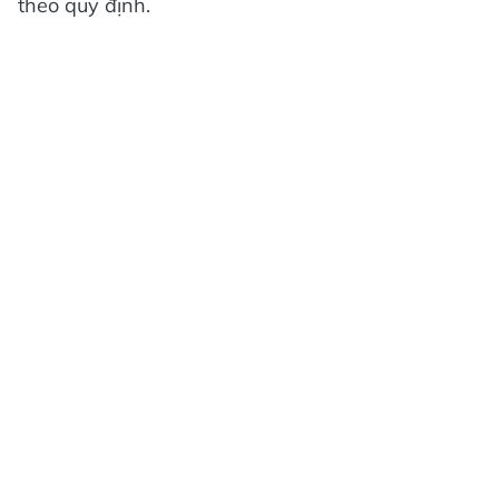
theo quy định.