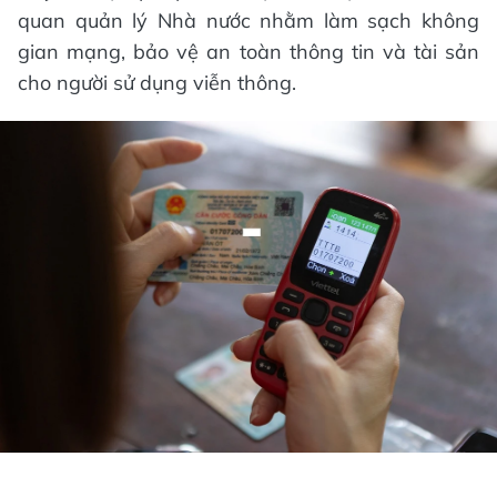
quan quản lý Nhà nước nhằm làm sạch không
gian mạng, bảo vệ an toàn thông tin và tài sản
cho người sử dụng viễn thông.