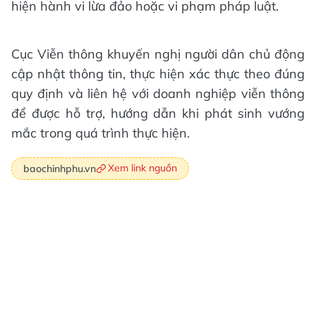
hiện hành vi lừa đảo hoặc vi phạm pháp luật.
Cục Viễn thông khuyến nghị người dân chủ động
cập nhật thông tin, thực hiện xác thực theo đúng
quy định và liên hệ với doanh nghiệp viễn thông
để được hỗ trợ, hướng dẫn khi phát sinh vướng
mắc trong quá trình thực hiện.
Xem link nguồn
baochinhphu.vn