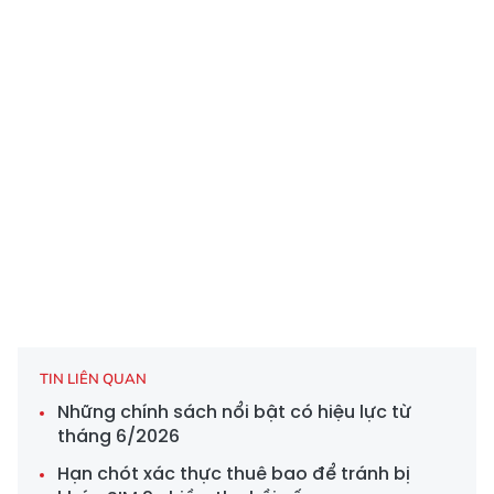
TIN LIÊN QUAN
Những chính sách nổi bật có hiệu lực từ
tháng 6/2026
Hạn chót xác thực thuê bao để tránh bị