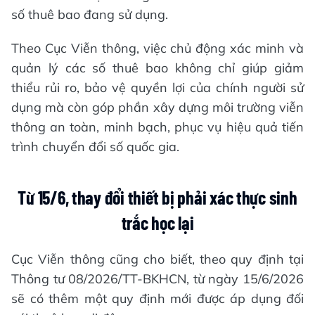
số thuê bao đang sử dụng.
Theo Cục Viễn thông, việc chủ động xác minh và
quản lý các số thuê bao không chỉ giúp giảm
thiểu rủi ro, bảo vệ quyền lợi của chính người sử
dụng mà còn góp phần xây dựng môi trường viễn
thông an toàn, minh bạch, phục vụ hiệu quả tiến
trình chuyển đổi số quốc gia.
Từ 15/6, thay đổi thiết bị phải xác thực sinh
trắc học lại
Cục Viễn thông cũng cho biết, theo quy định tại
Thông tư 08/2026/TT-BKHCN, từ ngày 15/6/2026
sẽ có thêm một quy định mới được áp dụng đối