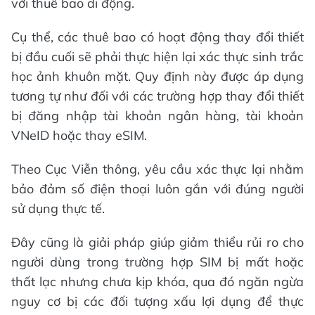
với thuê bao di động.
Cụ thể, các thuê bao có hoạt động thay đổi thiết
bị đầu cuối sẽ phải thực hiện lại xác thực sinh trắc
học ảnh khuôn mặt. Quy định này được áp dụng
tương tự như đối với các trường hợp thay đổi thiết
bị đăng nhập tài khoản ngân hàng, tài khoản
VNeID hoặc thay eSIM.
Theo Cục Viễn thông, yêu cầu xác thực lại nhằm
bảo đảm số điện thoại luôn gắn với đúng người
sử dụng thực tế.
Đây cũng là giải pháp giúp giảm thiểu rủi ro cho
người dùng trong trường hợp SIM bị mất hoặc
thất lạc nhưng chưa kịp khóa, qua đó ngăn ngừa
nguy cơ bị các đối tượng xấu lợi dụng để thực