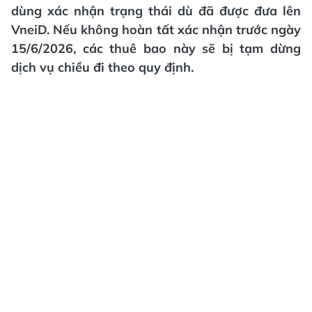
dùng xác nhận trạng thái dù đã được đưa lên
VneiD. Nếu không hoàn tất xác nhận trước ngày
15/6/2026, các thuê bao này sẽ bị tạm dừng
dịch vụ chiều đi theo quy định.