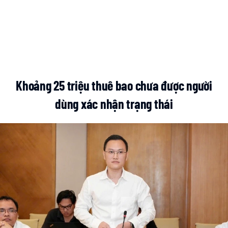
Khoảng 25 triệu thuê bao chưa được người
dùng xác nhận trạng thái