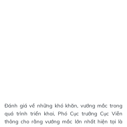
Đánh giá về những khó khăn, vướng mắc trong
quá trình triển khai, Phó Cục trưởng Cục Viễn
thông cho rằng vướng mắc lớn nhất hiện tại là