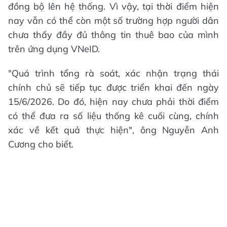
đồng bộ lên hệ thống. Vì vậy, tại thời điểm hiện
nay vẫn có thể còn một số trường hợp người dân
chưa thấy đầy đủ thông tin thuê bao của mình
trên ứng dụng VNeID.
"Quá trình tổng rà soát, xác nhận trạng thái
chính chủ sẽ tiếp tục được triển khai đến ngày
15/6/2026. Do đó, hiện nay chưa phải thời điểm
có thể đưa ra số liệu thống kê cuối cùng, chính
xác về kết quả thực hiện", ông Nguyễn Anh
Cương cho biết.