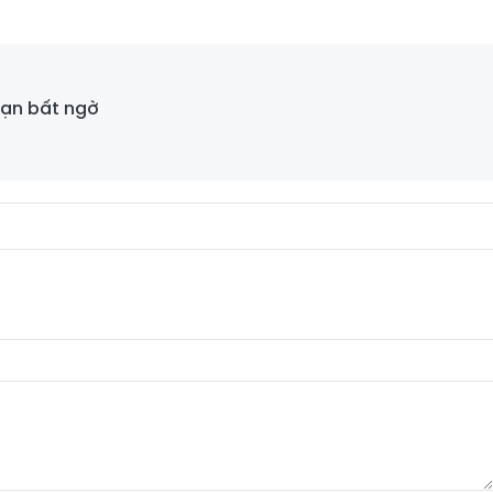
bạn bất ngờ