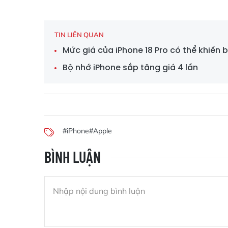
TIN LIÊN QUAN
Mức giá của iPhone 18 Pro có thể khiến 
Bộ nhớ iPhone sắp tăng giá 4 lần
#iPhone
#Apple
BÌNH LUẬN