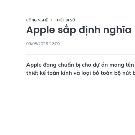
CÔNG NGHỆ
THIẾT BỊ SỐ
Apple sắp định nghĩa 
09/05/2026 22:00
Apple đang chuẩn bị cho dự án mang tên 
thiết kế toàn kính và loại bỏ toàn bộ nút 