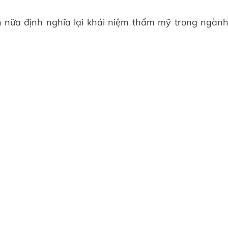
n nữa định nghĩa lại khái niệm thẩm mỹ trong ngàn