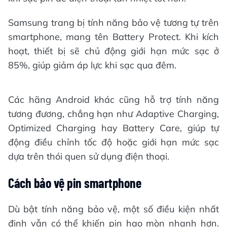
Samsung trang bị tính năng bảo vệ tương tự trên
smartphone, mang tên Battery Protect. Khi kích
hoạt, thiết bị sẽ chủ động giới hạn mức sạc ở
85%, giúp giảm áp lực khi sạc qua đêm.
Các hãng Android khác cũng hỗ trợ tính năng
tương đương, chẳng hạn như Adaptive Charging,
Optimized Charging hay Battery Care, giúp tự
động điều chỉnh tốc độ hoặc giới hạn mức sạc
dựa trên thói quen sử dụng điện thoại.
Cách bảo vệ pin smartphone
Dù bật tính năng bảo vệ, một số điều kiện nhất
định vẫn có thể khiến pin hao mòn nhanh hơn.