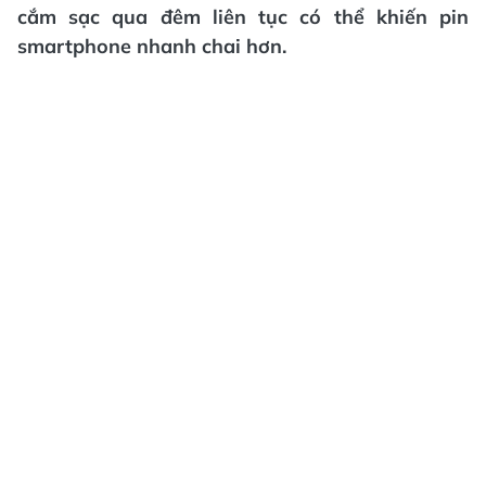
cắm sạc qua đêm liên tục có thể khiến pin
smartphone nhanh chai hơn.