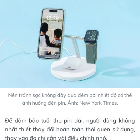
Nên tránh sạc không dây qua đêm bởi nhiệt độ có thể
ảnh hưởng đến pin. Ảnh: New York Times.
Để đảm bảo tuổi thọ pin dài, người dùng không
nhất thiết thay đổi hoàn toàn thói quen sử dụng,
thay vào đó chỉ cần vài điều chỉnh nhỏ.