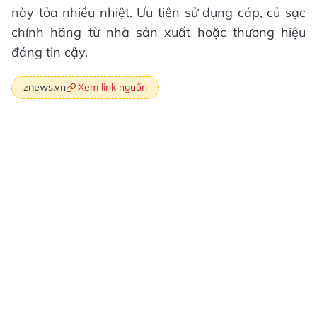
này tỏa nhiều nhiệt. Ưu tiên sử dụng cáp, củ sạc
chính hãng từ nhà sản xuất hoặc thương hiệu
đáng tin cậy.
Xem link nguồn
znews.vn