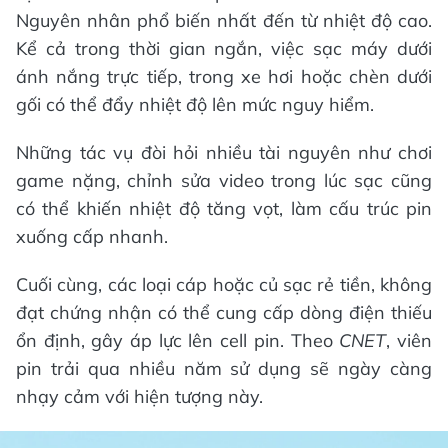
Nguyên nhân phổ biến nhất đến từ nhiệt độ cao.
Kể cả trong thời gian ngắn, việc sạc máy dưới
ánh nắng trực tiếp, trong xe hơi hoặc chèn dưới
gối có thể đẩy nhiệt độ lên mức nguy hiểm.
Những tác vụ đòi hỏi nhiều tài nguyên như chơi
game nặng, chỉnh sửa video trong lúc sạc cũng
có thể khiến nhiệt độ tăng vọt, làm cấu trúc pin
xuống cấp nhanh.
Cuối cùng, các loại cáp hoặc củ sạc rẻ tiền, không
đạt chứng nhận có thể cung cấp dòng điện thiếu
ổn định, gây áp lực lên cell pin. Theo
CNET
, viên
pin trải qua nhiều năm sử dụng sẽ ngày càng
nhạy cảm với hiện tượng này.