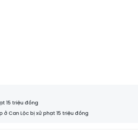
ạt 15 triệu đồng
p ở Can Lộc bị xử phạt 15 triệu đồng