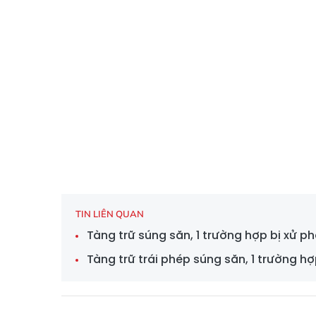
TIN LIÊN QUAN
Tàng trữ súng săn, 1 trường hợp bị xử ph
Tàng trữ trái phép súng săn, 1 trường hợ