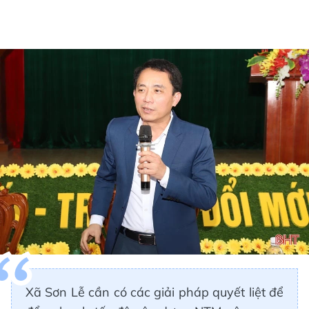
Xã Sơn Lễ cần có các giải pháp quyết liệt để