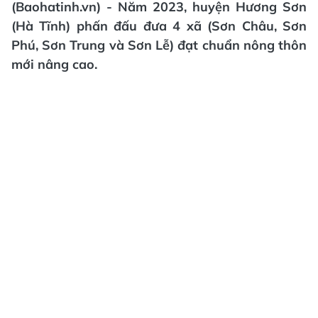
(Baohatinh.vn) - Năm 2023, huyện Hương Sơn
(Hà Tĩnh) phấn đấu đưa 4 xã (Sơn Châu, Sơn
Phú, Sơn Trung và Sơn Lễ) đạt chuẩn nông thôn
mới nâng cao.