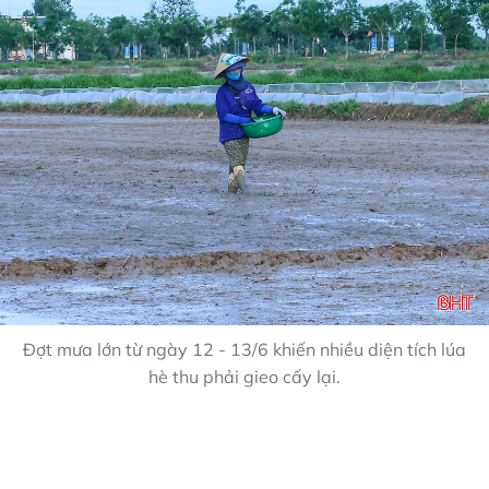
Đợt mưa lớn từ ngày 12 - 13/6 khiến nhiều diện tích lúa
hè thu phải gieo cấy lại.