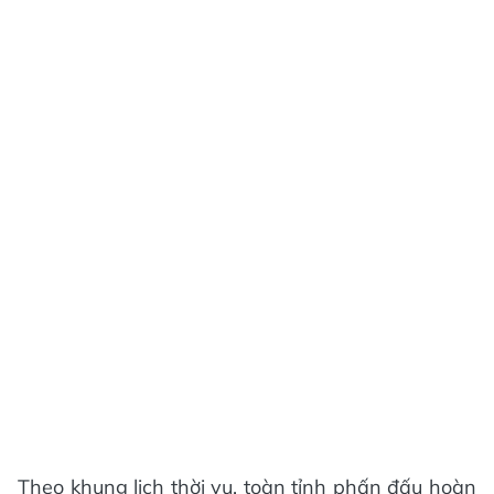
Theo khung lịch thời vụ, toàn tỉnh phấn đấu hoàn