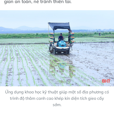
gian an toàn, né tránh thiên tai.
Ứng dụng khoa học kỹ thuật giúp một số địa phương có
trình độ thâm canh cao khép kín diện tích gieo cấy
sớm.