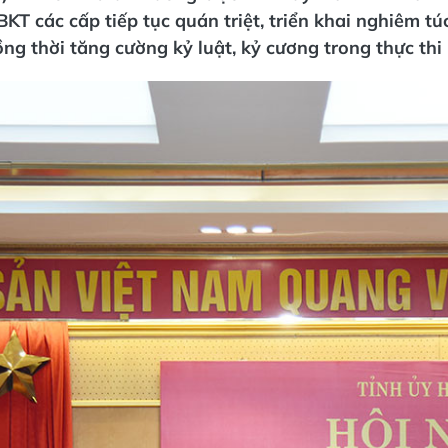
BKT các cấp tiếp tục quán triệt, triển khai nghiêm tú
ng thời tăng cường kỷ luật, kỷ cương trong thực thi