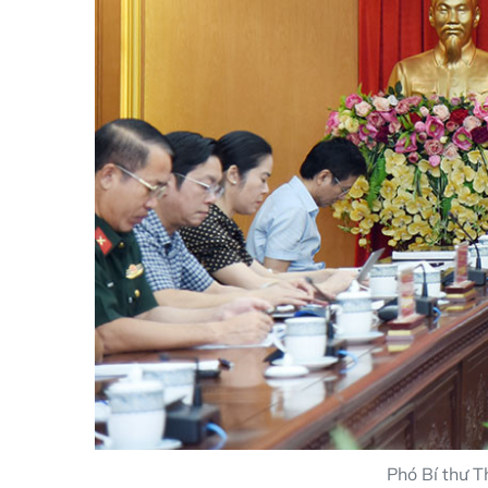
Phó Bí thư T