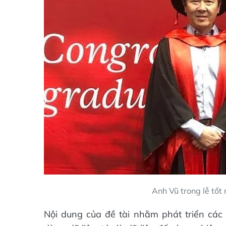
Anh Vũ trong lễ tốt
Nội dung của đề tài nhằm phát triển các