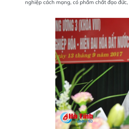
nghiệp cách mạng, có phẩm chất đạo đức, t