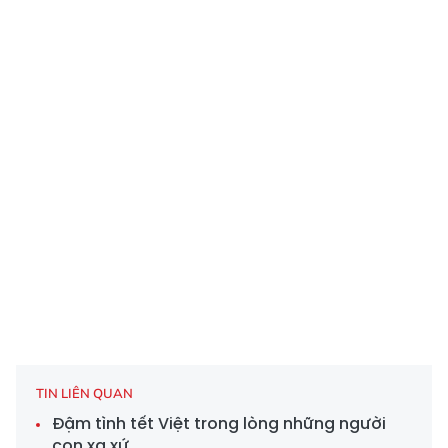
TIN LIÊN QUAN
Đậm tình tết Việt trong lòng những người
con xa xứ