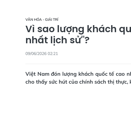
VĂN HÓA - GIẢI TRÍ
Vì sao lượng khách qu
nhất lịch sử"?
09/06/2026 02:21
Việt Nam đón lượng khách quốc tế cao n
cho thấy sức hút của chính sách thị thực,