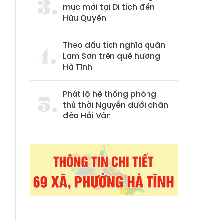
mục mới tại Di tích đền
Hữu Quyền
Theo dấu tích nghĩa quân
Lam Sơn trên quê hương
Hà Tĩnh
Phát lộ hệ thống phòng
thủ thời Nguyễn dưới chân
đèo Hải Vân