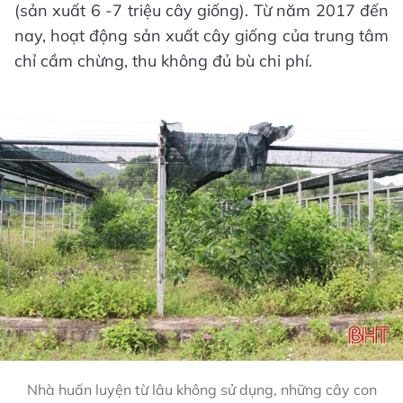
(sản xuất 6 -7 triệu cây giống). Từ năm 2017 đến
nay, hoạt động sản xuất cây giống của trung tâm
chỉ cầm chừng, thu không đủ bù chi phí.
Nhà huấn luyện từ lâu không sử dụng, những cây con