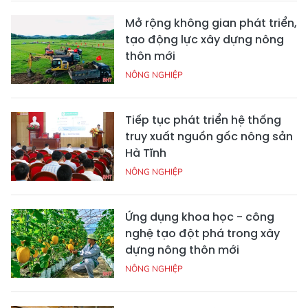
Mở rộng không gian phát triển,
tạo động lực xây dựng nông
thôn mới
NÔNG NGHIỆP
Tiếp tục phát triển hệ thống
truy xuất nguồn gốc nông sản
Hà Tĩnh
NÔNG NGHIỆP
Ứng dụng khoa học - công
nghệ tạo đột phá trong xây
dựng nông thôn mới
NÔNG NGHIỆP