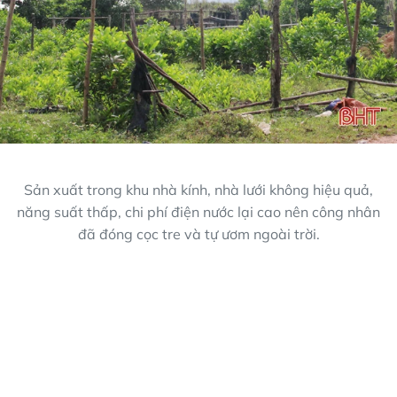
Sản xuất trong khu nhà kính, nhà lưới không hiệu quả,
năng suất thấp, chi phí điện nước lại cao nên công nhân
đã đóng cọc tre và tự ươm ngoài trời.