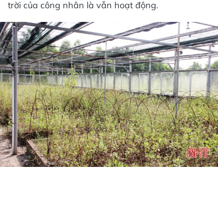
trời của công nhân là vẫn hoạt động.