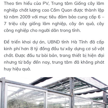
Theo tìm hiểu của PV, Trung tâm Giống cây lâm
nghiệp chất lượng cao Cẩm Quan được thành lập
từ năm 2009 với mục tiêu đảm bảo cung cấp 6 –
7 triệu cây giống lâm nghiệp, cây ăn quả, cây
công nghiệp cho người dân trong tỉnh.
Để triển khai dự án, UBND tỉnh Hà Tĩnh đã cấp
kinh phí hơn 8 tỷ đồng đầu tư xây dựng cơ sở vật
chất. Được đầu tư bài bản, trang thiết bị hiện đại
nhưng từ bấy đến nay, trung tâm đã không phát
huy hiệu quả.