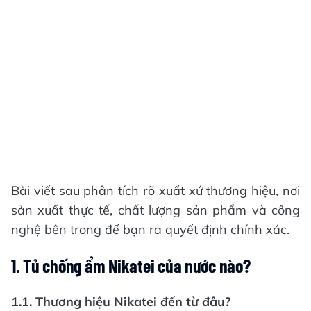
Bài viết sau phân tích rõ xuất xứ thương hiệu, nơi
sản xuất thực tế, chất lượng sản phẩm và công
nghệ bên trong để bạn ra quyết định chính xác.
1. Tủ chống ẩm Nikatei của nước nào?
1.1. Thương hiệu Nikatei đến từ đâu?