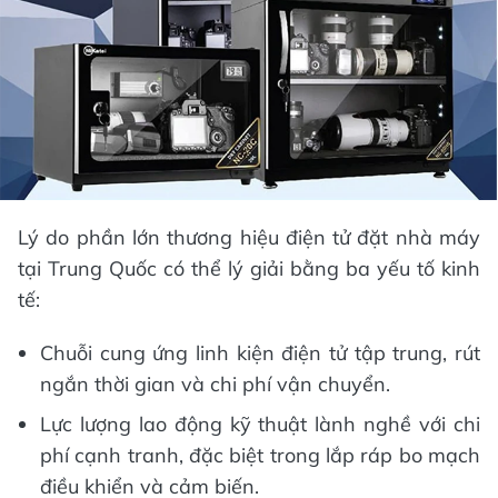
Lý do phần lớn thương hiệu điện tử đặt nhà máy
tại Trung Quốc có thể lý giải bằng ba yếu tố kinh
tế:
Chuỗi cung ứng linh kiện điện tử tập trung, rút
ngắn thời gian và chi phí vận chuyển.
Lực lượng lao động kỹ thuật lành nghề với chi
phí cạnh tranh, đặc biệt trong lắp ráp bo mạch
điều khiển và cảm biến.