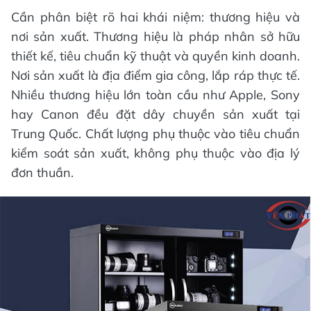
Cần phân biệt rõ hai khái niệm: thương hiệu và
nơi sản xuất. Thương hiệu là pháp nhân sở hữu
thiết kế, tiêu chuẩn kỹ thuật và quyền kinh doanh.
Nơi sản xuất là địa điểm gia công, lắp ráp thực tế.
Nhiều thương hiệu lớn toàn cầu như Apple, Sony
hay Canon đều đặt dây chuyền sản xuất tại
Trung Quốc. Chất lượng phụ thuộc vào tiêu chuẩn
kiểm soát sản xuất, không phụ thuộc vào địa lý
đơn thuần.