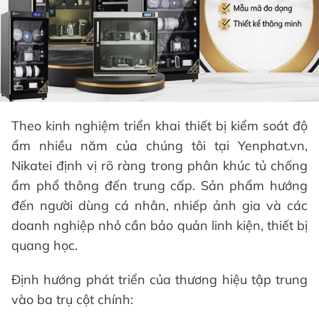
Theo kinh nghiệm triển khai thiết bị kiểm soát độ
ẩm nhiều năm của chúng tôi tại Yenphat.vn,
Nikatei định vị rõ ràng trong phân khúc tủ chống
ẩm phổ thông đến trung cấp. Sản phẩm hướng
đến người dùng cá nhân, nhiếp ảnh gia và các
doanh nghiệp nhỏ cần bảo quản linh kiện, thiết bị
quang học.
Định hướng phát triển của thương hiệu tập trung
vào ba trụ cột chính: