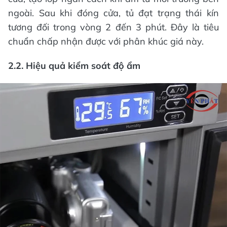
ngoài. Sau khi đóng cửa, tủ đạt trạng thái kín
tương đối trong vòng 2 đến 3 phút. Đây là tiêu
chuẩn chấp nhận được với phân khúc giá này.
2.2. Hiệu quả kiểm soát độ ẩm