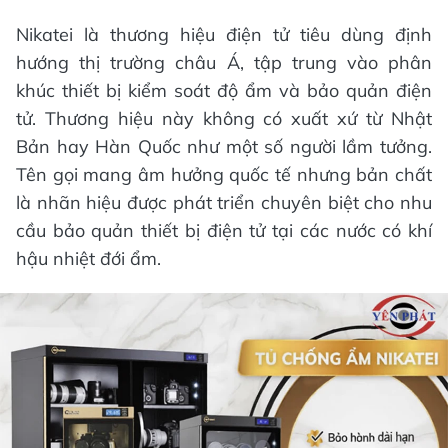
Nikatei là thương hiệu điện tử tiêu dùng định
hướng thị trường châu Á, tập trung vào phân
khúc thiết bị kiểm soát độ ẩm và bảo quản điện
tử. Thương hiệu này không có xuất xứ từ Nhật
Bản hay Hàn Quốc như một số người lầm tưởng.
Tên gọi mang âm hưởng quốc tế nhưng bản chất
là nhãn hiệu được phát triển chuyên biệt cho nhu
cầu bảo quản thiết bị điện tử tại các nước có khí
hậu nhiệt đới ẩm.