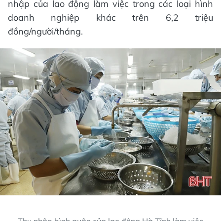
nhập của lao động làm việc trong các loại hình
doanh nghiệp khác trên 6,2 triệu
đồng/người/tháng.