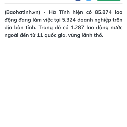
(Baohatinh.vn) - Hà Tĩnh hiện có 85.874 lao
động đang làm việc tại 5.324 doanh nghiệp trên
địa bàn tỉnh. Trong đó có 1.287 lao động nước
ngoài đến từ 11 quốc gia, vùng lãnh thổ.