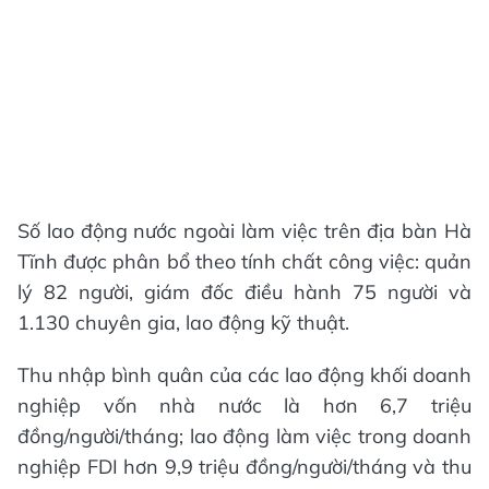
Số lao động nước ngoài làm việc trên địa bàn Hà
Tĩnh được phân bổ theo tính chất công việc: quản
lý 82 người, giám đốc điều hành 75 người và
1.130 chuyên gia, lao động kỹ thuật.
Thu nhập bình quân của các lao động khối doanh
nghiệp vốn nhà nước là hơn 6,7 triệu
đồng/người/tháng; lao động làm việc trong doanh
nghiệp FDI hơn 9,9 triệu đồng/người/tháng và thu