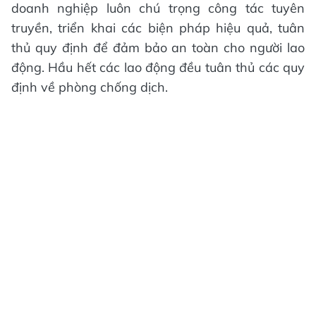
doanh nghiệp luôn chú trọng công tác tuyên
truyền, triển khai các biện pháp hiệu quả, tuân
thủ quy định để đảm bảo an toàn cho người lao
động. Hầu hết các lao động đều tuân thủ các quy
định về phòng chống dịch.