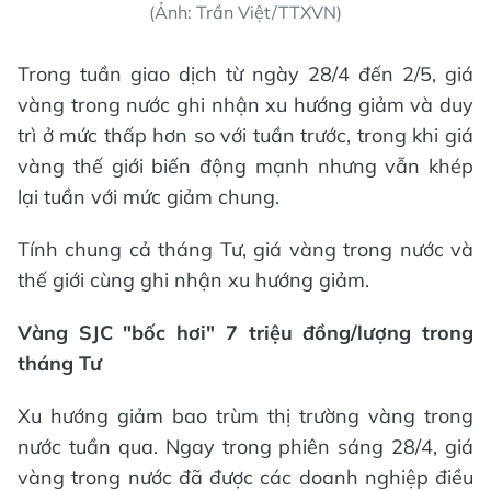
(Ảnh: Trần Việt/TTXVN)
Trong tuần giao dịch từ ngày 28/4 đến 2/5, giá
vàng trong nước ghi nhận xu hướng giảm và duy
trì ở mức thấp hơn so với tuần trước, trong khi giá
vàng thế giới biến động mạnh nhưng vẫn khép
lại tuần với mức giảm chung.
Tính chung cả tháng Tư, giá vàng trong nước và
thế giới cùng ghi nhận xu hướng giảm.
Vàng SJC "bốc hơi" 7 triệu đồng/lượng trong
tháng Tư
Xu hướng giảm bao trùm thị trường vàng trong
nước tuần qua. Ngay trong phiên sáng 28/4, giá
vàng trong nước đã được các doanh nghiệp điều