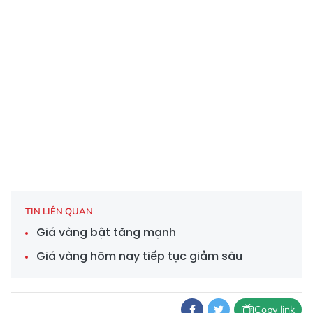
TIN LIÊN QUAN
Giá vàng bật tăng mạnh
Giá vàng hôm nay tiếp tục giảm sâu
Copy link