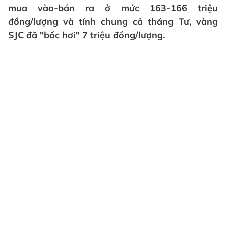
mua vào-bán ra ở mức 163-166 triệu
đồng/lượng và tính chung cả tháng Tư, vàng
SJC đã "bốc hơi" 7 triệu đồng/lượng.