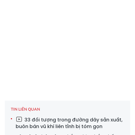
TIN LIÊN QUAN
33 đối tượng trong đường dây sản xuất,
buôn bán vũ khí liên tỉnh bị tóm gọn