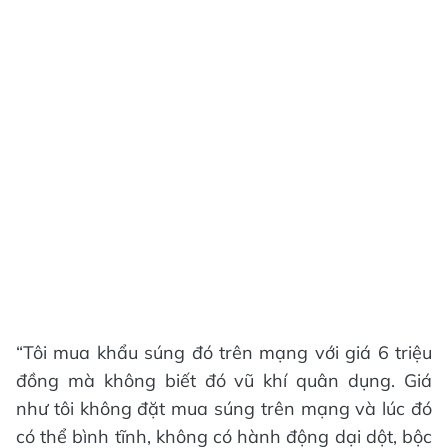
“Tôi mua khẩu súng đó trên mạng với giá 6 triệu
đồng mà không biết đó vũ khí quân dụng. Giá
như tôi không đặt mua súng trên mạng và lúc đó
có thể bình tĩnh, không có hành động dại dột, bộc