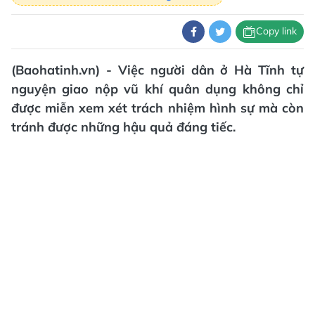
Copy link
(Baohatinh.vn) - Việc người dân ở Hà Tĩnh tự
nguyện giao nộp vũ khí quân dụng không chỉ
được miễn xem xét trách nhiệm hình sự mà còn
tránh được những hậu quả đáng tiếc.